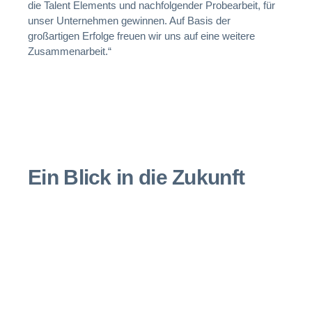
die Talent Elements und nachfolgender Probearbeit, für
unser Unternehmen gewinnen. Auf Basis der
großartigen Erfolge freuen wir uns auf eine weitere
Zusammenarbeit.“
Ein Blick in die Zukunft