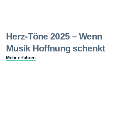
Herz-Töne 2025 – Wenn
Musik Hoffnung schenkt
Mehr erfahren