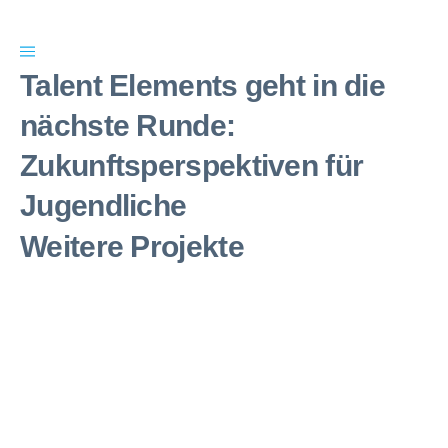
Talent Elements geht in die
nächste Runde:
Zukunftsperspektiven für
Jugendliche
Weitere Projekte