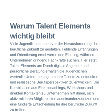
Warum Talent Elements
wichtig bleibt​
Viele Jugendliche stehen vor der Herausforderung, ihre
berufliche Zukunft zu gestalten. Fehlende Erfahrungen
und Orientierung erschweren den Einstieg, während
Unternehmen dringend Fachkräfte suchen. Hier setzt
Talent Elements an: Durch digitale Angebote und
persönliche Beratung erhalten die Jugendlichen
wertvolle Unterstützung, um ihre Talente zu entdecken
und realistische Berufsperspektiven zu entwickeln. Die
Kombination aus Einzelcoachings, Workshops und
direkten Kontakten zu Unternehmen hilft ihnen, sich
aktiv mit ihren Möglichkeiten auseinanderzusetzen und
eine fundierte Entscheidung für ihre berufliche Zukunft
zu treffen.