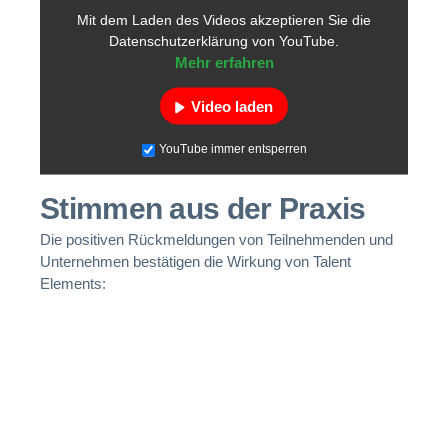
Mit dem Laden des Videos akzeptieren Sie die
Datenschutzerklärung von YouTube.
Mehr erfahren
Video laden
YouTube immer entsperren
Stimmen aus der Praxis
Die positiven Rückmeldungen von Teilnehmenden und
Unternehmen bestätigen die Wirkung von Talent
Elements: