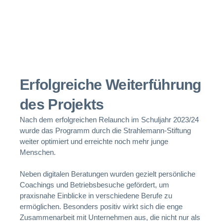
Erfolgreiche Weiterführung
des Projekts
Nach dem erfolgreichen Relaunch im Schuljahr 2023/24
wurde das Programm durch die Strahlemann-Stiftung
weiter optimiert und erreichte noch mehr junge
Menschen.
Neben digitalen Beratungen wurden gezielt persönliche
Coachings und Betriebsbesuche gefördert, um
praxisnahe Einblicke in verschiedene Berufe zu
ermöglichen. Besonders positiv wirkt sich die enge
Zusammenarbeit mit Unternehmen aus, die nicht nur als