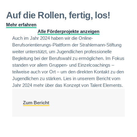
Auf die Rollen, fertig, los!
Mehr erfahren
Alle Förderprojekte anzeigen
Auch im Jahr 2024 haben wir die Online-
Berufsorientierungs-Plattform der Strahlemann-Stiftung
weiter unterstützt, um Jugendlichen professionelle
Begleitung bei der Berufswahl zu ermöglichen. Im Fokus
standen vor allem Gruppen- und Einzelcoachings –
teilweise auch vor Ort – um den direkten Kontakt zu den
Jugendlichen zu stärken. Lies in unserem Bericht vom
Jahr 2024 mehr über das Konzept von Talent Elements.
Zum Bericht