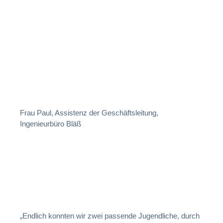
Frau Paul, Assistenz der Geschäftsleitung,
Ingenieurbüro Bläß
„Endlich konnten wir zwei passende Jugendliche, durch