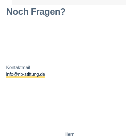
Noch Fragen?
Kontaktmail
info@nb-stiftung.de
Herr