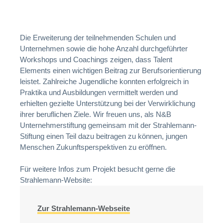
Die Erweiterung der teilnehmenden Schulen und
Unternehmen sowie die hohe Anzahl durchgeführter
Workshops und Coachings zeigen, dass Talent
Elements einen wichtigen Beitrag zur Berufsorientierung
leistet. Zahlreiche Jugendliche konnten erfolgreich in
Praktika und Ausbildungen vermittelt werden und
erhielten gezielte Unterstützung bei der Verwirklichung
ihrer beruflichen Ziele. Wir freuen uns, als N&B
Unternehmerstiftung gemeinsam mit der Strahlemann-
Stiftung einen Teil dazu beitragen zu können, jungen
Menschen Zukunftsperspektiven zu eröffnen.
Für weitere Infos zum Projekt besucht gerne die
Strahlemann-Website:
Zur Strahlemann-Webseite