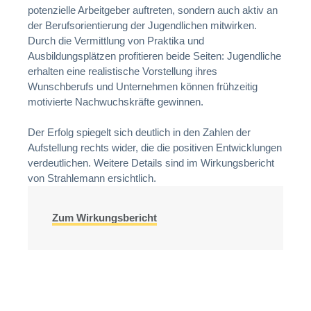
potenzielle Arbeitgeber auftreten, sondern auch aktiv an
der Berufsorientierung der Jugendlichen mitwirken.
Durch die Vermittlung von Praktika und
Ausbildungsplätzen profitieren beide Seiten: Jugendliche
erhalten eine realistische Vorstellung ihres
Wunschberufs und Unternehmen können frühzeitig
motivierte Nachwuchskräfte gewinnen.
Der Erfolg spiegelt sich deutlich in den Zahlen der
Aufstellung rechts wider, die die positiven Entwicklungen
verdeutlichen. Weitere Details sind im Wirkungsbericht
von Strahlemann ersichtlich.
Zum Wirkungsbericht