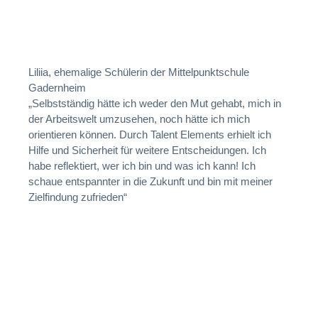
Liliia, ehemalige Schülerin der Mittelpunktschule
Gadernheim
„Selbstständig hätte ich weder den Mut gehabt, mich in
der Arbeitswelt umzusehen, noch hätte ich mich
orientieren können. Durch Talent Elements erhielt ich
Hilfe und Sicherheit für weitere Entscheidungen. Ich
habe reflektiert, wer ich bin und was ich kann! Ich
schaue entspannter in die Zukunft und bin mit meiner
Zielfindung zufrieden“