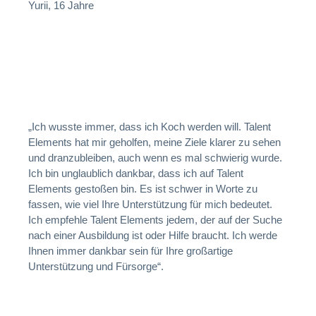
Yurii, 16 Jahre
„Ich wusste immer, dass ich Koch werden will. Talent
Elements hat mir geholfen, meine Ziele klarer zu sehen
und dranzubleiben, auch wenn es mal schwierig wurde.
Ich bin unglaublich dankbar, dass ich auf Talent
Elements gestoßen bin. Es ist schwer in Worte zu
fassen, wie viel Ihre Unterstützung für mich bedeutet.
Ich empfehle Talent Elements jedem, der auf der Suche
nach einer Ausbildung ist oder Hilfe braucht. Ich werde
Ihnen immer dankbar sein für Ihre großartige
Unterstützung und Fürsorge“.